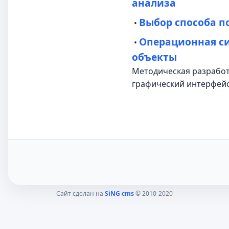
анализа
Выбор способа п
•
Операционная си
•
объекты
Методическая разработк
графический интерфейс
Сайт сделан на
SiNG cms
© 2010-2020