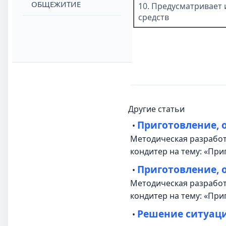
ОБЩЕЖИТИЕ
10.
Предусматривает 
средств
Другие статьи
Приготовление, 
•
Методическая разработк
кондитер на тему: «Пр
Приготовление, 
•
Методическая разработк
кондитер на тему: «При
Решение ситуац
•