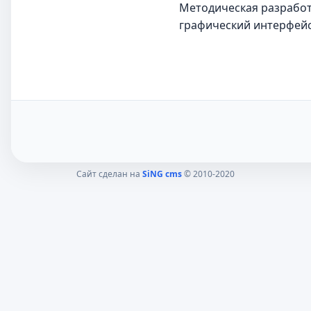
Методическая разработк
графический интерфейс
Сайт сделан на
SiNG cms
© 2010-2020