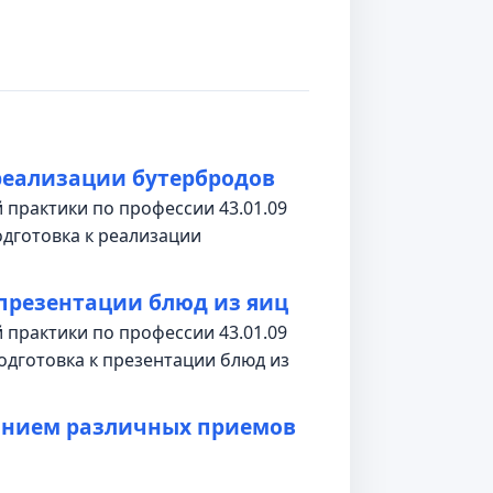
реализации бутербродов
 практики по профессии 43.01.09
одготовка к реализации
 презентации блюд из яиц
 практики по профессии 43.01.09
одготовка к презентации блюд из
анием различных приемов