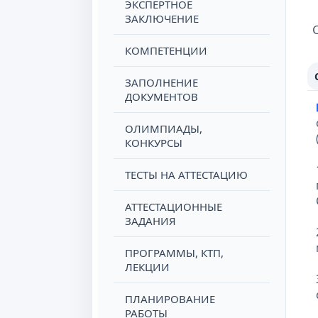
ЭКСПЕРТНОЕ
ЗАКЛЮЧЕНИЕ
КОМПЕТЕНЦИИ
ЗАПОЛНЕНИЕ
ДОКУМЕНТОВ
ОЛИМПИАДЫ,
КОНКУРСЫ
ТЕСТЫ НА АТТЕСТАЦИЮ
АТТЕСТАЦИОННЫЕ
ЗАДАНИЯ
ПРОГРАММЫ, КТП,
ЛЕКЦИИ
ПЛАНИРОВАНИЕ
РАБОТЫ