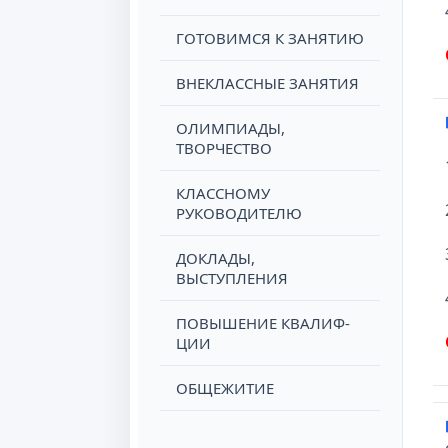
ГОТОВИМСЯ К ЗАНЯТИЮ
ВНЕКЛАССНЫЕ ЗАНЯТИЯ
ОЛИМПИАДЫ,
ТВОРЧЕСТВО
КЛАССНОМУ
РУКОВОДИТЕЛЮ
ДОКЛАДЫ,
ВЫСТУПЛЕНИЯ
ПОВЫШЕНИЕ КВАЛИФ-
ЦИИ
ОБЩЕЖИТИЕ