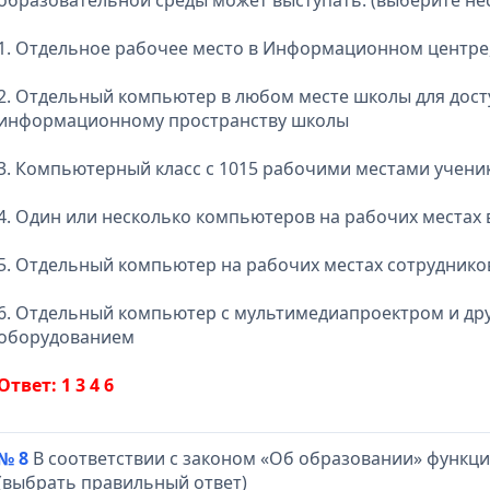
образовательной среды может выступать: (выберите не
1. Отдельное рабочее место в Информационном центре, 
2. Отдельный компьютер в любом месте школы для дост
информационному пространству школы
3. Компьютерный класс с 1015 рабочими местами ученик
4. Один или несколько компьютеров на рабочих местах 
5. Отдельный компьютер на рабочих местах сотрудник
6. Отдельный компьютер с мультимедиапроектром и д
оборудованием
Ответ: 1 3 4 6
№ 8
В соответствии с законом «Об образовании» функци
(выбрать правильный ответ)