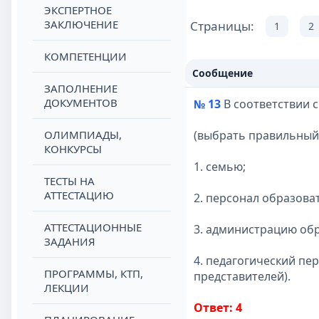
ЭКСПЕРТНОЕ
ЗАКЛЮЧЕНИЕ
Страницы:
1
2
КОМПЕТЕНЦИИ
Сообщение
ЗАПОЛНЕНИЕ
ДОКУМЕНТОВ
№ 13
В соответствии 
ОЛИМПИАДЫ,
(выбрать правильный
КОНКУРСЫ
1. семью;
ТЕСТЫ НА
АТТЕСТАЦИЮ
2. персонал образова
АТТЕСТАЦИОННЫЕ
3. администрацию об
ЗАДАНИЯ
4. педагогический пе
ПРОГРАММЫ, КТП,
представителей).
ЛЕКЦИИ
Ответ: 4