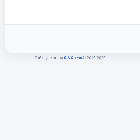
Сайт сделан на
SiNG cms
© 2010-2020