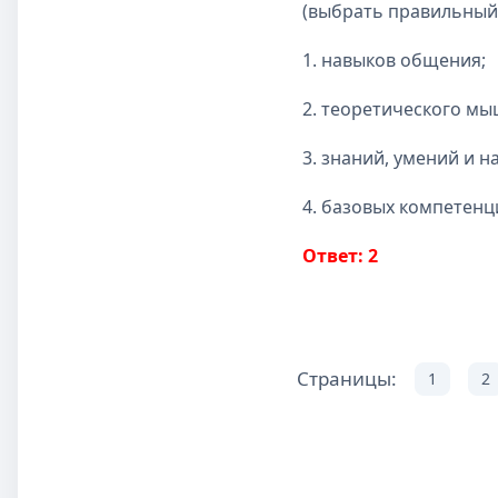
(выбрать правильный
1. навыков общения;
2. теоретического мы
3. знаний, умений и н
4. базовых компетенц
Ответ: 2
Страницы:
1
2