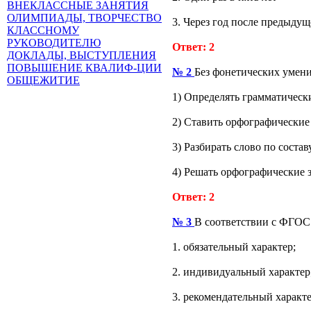
ВНЕКЛАССНЫЕ ЗАНЯТИЯ
ОЛИМПИАДЫ, ТВОРЧЕСТВО
3. Через год после предыду
КЛАССНОМУ
РУКОВОДИТЕЛЮ
Ответ: 2
ДОКЛАДЫ, ВЫСТУПЛЕНИЯ
ПОВЫШЕНИЕ КВАЛИФ-ЦИИ
№ 2
Без фонетических умени
ОБЩЕЖИТИЕ
1) Определять грамматически
2) Ставить орфографические
3) Разбирать слово по составу
4) Решать орфографические з
Ответ: 2
№ 3
В соответствии с ФГОС
1. обязательный характер;
2. индивидуальный характер
3. рекомендательный характе