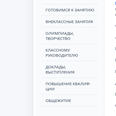
ГОТОВИМСЯ К ЗАНЯТИЮ
ВНЕКЛАССНЫЕ ЗАНЯТИЯ
ОЛИМПИАДЫ,
ТВОРЧЕСТВО
КЛАССНОМУ
РУКОВОДИТЕЛЮ
ДОКЛАДЫ,
ВЫСТУПЛЕНИЯ
ПОВЫШЕНИЕ КВАЛИФ-
ЦИИ
ОБЩЕЖИТИЕ