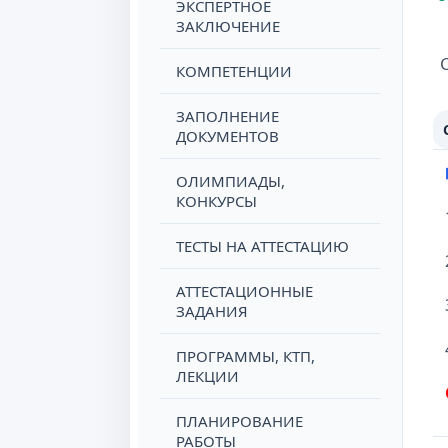
ЭКСПЕРТНОЕ
ЗАКЛЮЧЕНИЕ
КОМПЕТЕНЦИИ
ЗАПОЛНЕНИЕ
ДОКУМЕНТОВ
ОЛИМПИАДЫ,
КОНКУРСЫ
ТЕСТЫ НА АТТЕСТАЦИЮ
АТТЕСТАЦИОННЫЕ
ЗАДАНИЯ
ПРОГРАММЫ, КТП,
ЛЕКЦИИ
ПЛАНИРОВАНИЕ
РАБОТЫ